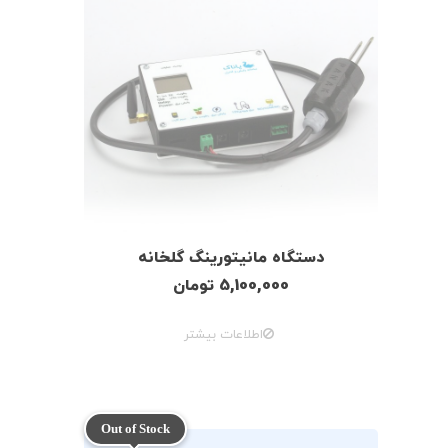
دستگاه مانیتورینگ گلخانه
5,100,000
تومان
اطلاعات بیشتر
Out of Stock