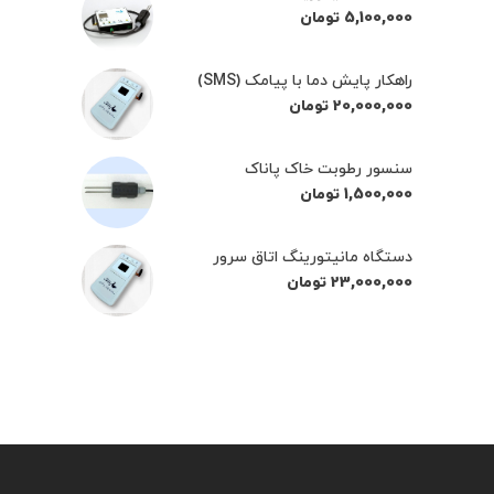
5,100,000
تومان
راهکار پایش دما با پیامک (SMS)
20,000,000
تومان
سنسور رطوبت خاک پاناک
1,500,000
تومان
دستگاه مانیتورینگ اتاق سرور
23,000,000
تومان