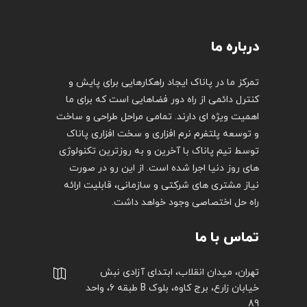
درباره ما
تمرکز ما در پاناک ایجاد راهکارهایی برای پایش و
کنترل دائمی از راه دور فضاهایی است که برای ما
اهمیت ویژه ای دارند. تمامی مراحل طراحی و ساخت
و توسعه پلتفرم نرم افزاری و سخت افزاری پاناک
توسط تیم پاناک با آخرین و به روزترین تکنولوژی
های روز دنیا اجرا شده است. از این رو در صورت
نیاز مشتری های شرکتی و سازمانی، قابلیت ارائه
راه حل اختصاصی وجود خواهد داشت.
تماس با ما
تهران، میدان انقلاب، ابتدای آزادی نبش
خیابان زارع، برج کاوه، بلوک B طبقه 6، واحد
89