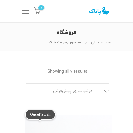
0
فروشگاه
صفحه اصلی
سنسور رطوبت خاک
Showing all
2
results
مرتب‌سازی پیش‌فرض
Out of Stock