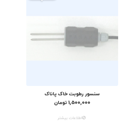
سنسور رطوبت خاک پاناک
1,500,000
تومان
اطلاعات بیشتر