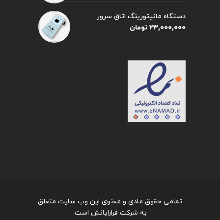
دستگاه مانیتورینگ اتاق سرور
23,000,000
تومان
تمامی حقوق مادی و معنوی این وب سایت متعلق
به شرکت فرارایانش است.