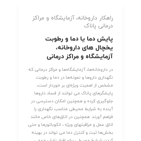
راهکار داروخانه، آزمایشگاه و مراکز
درمانی پاناک
پایش دما یا دما و رطوبت
یخچال های داروخانه،
آزمایشگاه و مراکز درمانی
در داروخانه‌ها، آزمایشگاه‌ها و مراکز درمانی که
نگهداری داروها و نمونه‌ها در دما و رطوبت
مشخص از اهمیت ویژه‌ای بر خوردار است،
پایشگرهای پاناک می توانند از فساد داروها
جلوگیری کرده و همچنین امکان دسترسی در
آینده به شرایط محیطی مناسب نگهداری را
فراهم آورند. همچنین در اتاق‌های خاص مانند
اتاق عمل و مراقبتهای ویژه ، انکوباتورها و حتی
بخش‌ها ثبت و کنترل دما می تواند در بهینه
کردن شرایط محیطی برای افراد نقش مهمی