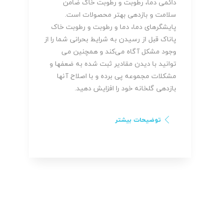
دائمی دما، رطوبت و رطوبت خاک ضامن
سلامت و بازدهی بهتر محصولات است.
پایشگرهای دما، دما و رطوبت و رطوبت خاک
پاناک قبل از رسیدن به شرایط بحرانی شما را از
وجود مشکل آگاه می‌کند و همچنین می
توانید با دیدن مقادیر ثبت شده به ضعفها و
مشکلات مجموعه پی برده و با اصلاح آنها
بازدهی گلخانه خود را افزایش دهید.
توضیحات بیشتر