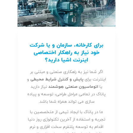
برای کارخانه، سازمان و یا شرکت
خود نیاز به راهکار اختصاصی
اینرنت اشیا دارید؟
اگر شما نیز به راهکاری صنعتی و مبتنی بر
اینترنت برای
پایش و کنترل شرایط محیطی
و
یا
اتوماسیون صنعتی هوشمند
نیاز دارید
پاناک در تمامی مراحل طراحی، توسعه و پیاده
سازی می تواند همراه شما باشد.
ما در پاناک با ایجاد تیمی از متخصصین با
تجربه و استفاده از آخرین تکنولوژی روز دنیا
اقدام به توسعه پلتفرم سخت افزاری و نرم