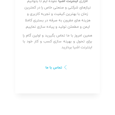
افزاری
اینترنت اشیا
نموده ایم تا بتوانیم
نیازهای شرکتی و صنعتی خاص را در کمترین
زمان با بهترین کیفیت و تجربه کاربری و
هزینه های مقرون به صرفه در بستری کاملا
ایمن و مطمئن تولید و پیاده سازی نماییم.
همین امروز با ما تماس بگیرید و اولین گام را
برای تحول و بهینه سازی کسب و کار خود با
اینترنت اشیا بردارید.
تماس با ما