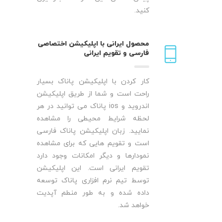
کنید.
محصول ایرانی با اپلیکیشن اختصاصی
فارسی و تقویم ایرانی
کار کردن با اپلیکیشن پاناک بسیار
راحت است و شما از طریق اپلیکیشن
اندروید و ios پاناک می توانید در هر
لحظه شرایط محیطی را مشاهده
نمایید. زبان اپلیکیشن پاناک فارسی
است و تقویم هایی که برای مشاهده
نمودارها و دیگر امکانات وجود دارد
تقویم ایرانی است. این اپلیکیشن
توسط تیم نرم افزاری پاناک توسعه
داده شده و به طور منطم آپدیت
خواهد شد.