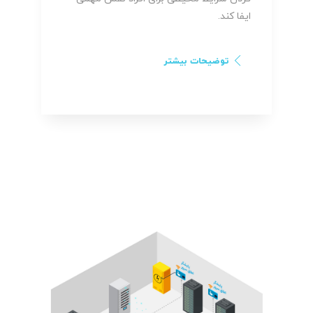
ایفا کند.
توضیحات بیشتر