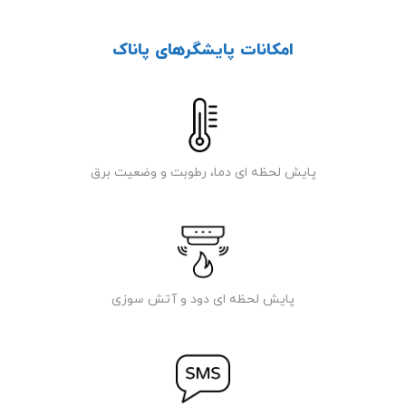
امکانات پایشگرهای پاناک
پایش لحظه ای دما، رطوبت و وضعیت برق
پایش لحظه ای دود و آتش سوزی