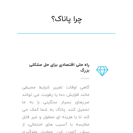
چرا پاناک؟
راه حلی اقتصادی برای حل مشکلی
بزرگ
گاهی اوقات تغییر شرایط محیطی
مانند افزایش دما یا رطوبت می توانند
ضررهای بسیار سنگینی را به ما
تحمیل کنند. پاناک به شما کمک می
کند تا با هزینه ای معقول و غیر قابل
مقایسه با آسیب های احتمالی، از
پیش آمدن این حوادث جلوگیری