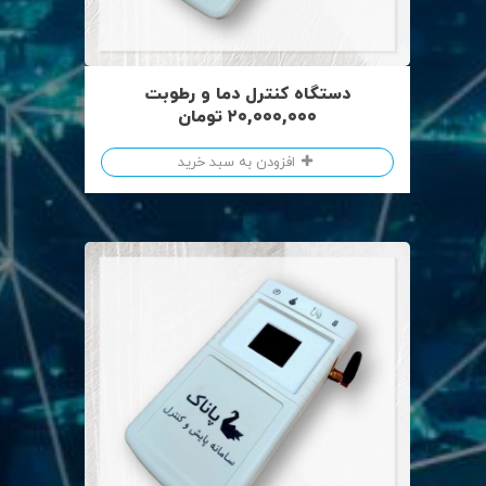
دستگاه کنترل دما و رطوبت
۲۰,۰۰۰,۰۰۰
تومان
افزودن به سبد خرید