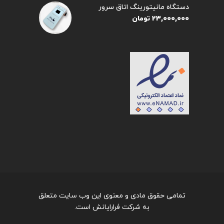
دستگاه مانیتورینگ اتاق سرور
23,000,000
تومان
تمامی حقوق مادی و معنوی این وب سایت متعلق
به شرکت فرارایانش است.