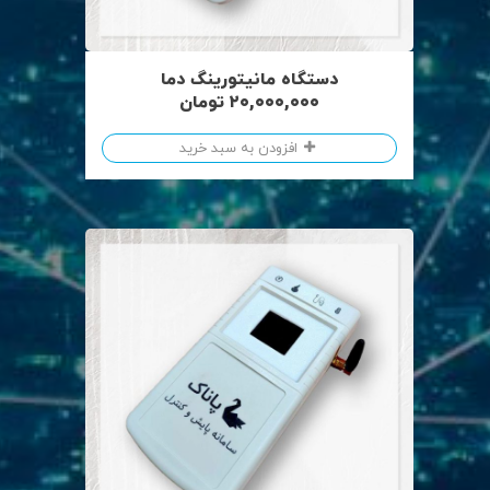
دستگاه مانیتورینگ دما
۲۰,۰۰۰,۰۰۰
تومان
افزودن به سبد خرید