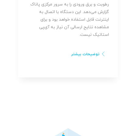
رطوبت و برق ورودی را به سرور مرکزی پاناک
گزارش می‌دهد. این دستگاه با اتصال به
اینترنت قابل استفاده خواهد بود و برای
مشاهده نتایح ارسالی آن نیاز به آی‌پی
استاتیک نیست.
توضیحات بیشتر