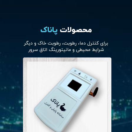
محصولات
پاناک
برای کنترل دما، رطوبت، رطوبت خاک و دیگر
شرایط محیطی و مانیتورینگ اتاق سرور