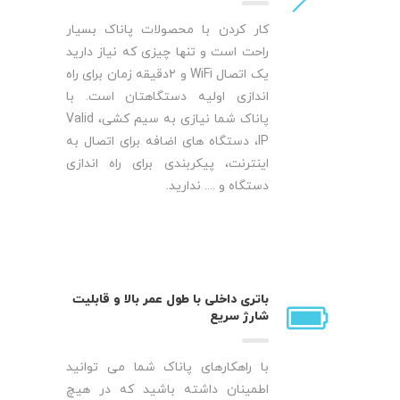
کار کردن با محصولات پاناک بسیار
راحت است و تنها چیزی که نیاز دارید
یک اتصال WiFi و ۲دقیقه زمان برای راه
اندازی اولیه دستگاهتان است. با
پاناک شما نیازی به سیم کشی، Valid
IP، دستگاه های اضافه برای اتصال به
اینترنت، پیکربندی برای راه اندازی
دستگاه و .... ندارید.
باتری داخلی با طول عمر بالا و قابلیت
شارژ سریع
با راهکارهای پاناک شما می توانید
اطمینان داشته باشید که در هیچ