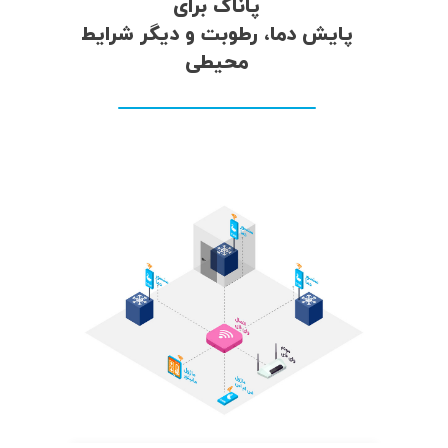
پاناک برای
پایش دما، رطوبت و دیگر شرایط
محیطی