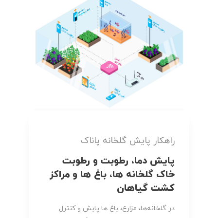
راهکار پایش گلخانه پاناک
پایش دما، رطوبت و رطوبت
خاک گلخانه ها، باغ ها و مراکز
کشت گیاهان
در گلخانه‌ها، مزارع، باغ ها پابش و کنترل