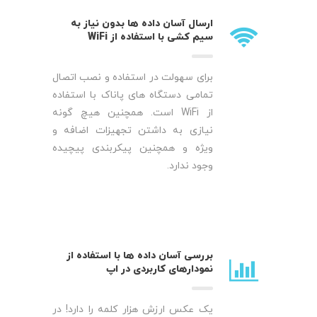
ارسال آسان داده ها بدون نیاز به
سیم کشی با استفاده از WiFi
برای سهولت در استفاده و نصب اتصال
تمامی دستگاه های پاناک با استفاده
از WiFi است. همچنین هیچ گونه
نیازی به داشتن تجهیزات اضافه و
ویژه و همچنین پیکربندی پیچیده
وجود ندارد.
بررسی آسان داده ها با استفاده از
نمودارهای کاربردی در اپ
یک عکس ارزش هزار کلمه را دارد! در