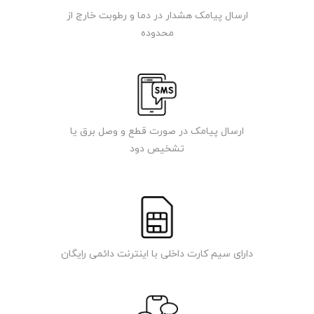
ارسال پیامک هشدار در دما و رطوبت خارج از
محدوده
ارسال پیامک در صورت قطع و وصل برق یا
تشخیص دود
دارای سیم کارت داخلی با اینترنت دائمی رایگان