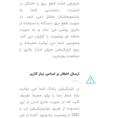
شرایطی مانند قطع برق یا اختلال در
اینترنت دسترسی شما به
سنسورهایتان مختل نمی شود. در
صورت قطع برق دستگاه با استفاده از
باتری روشن می ماند و به صورت
لحظه ای وضعیت را گزارش می کند.
همچنین شما می توانید همیشه بر
روی اپلیکیشن میزان شارژ باتری را
مشاهده بفرمایید.
ارسال اخطار بر اساس نیاز کاربر
در اپلیکیشن پاناک شما می توانید
بازه مجاز دما را برای محیط تعریف
کنید که در صورت خارج شدن از این
محدوده از طریق نوتیفیکیشن اپ و
SMS از وضعیت به وجود آمده با خبر