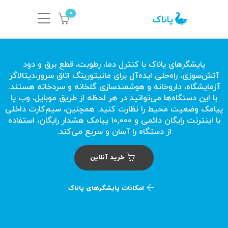
0
پایشگرهای پاناک با کنترل دما، رطوبت، قطع برق و دود
آتش‌سوزی، راه‌حلی ایده‌آل برای مانیتورینگ اتاق سرور،دیتالاگر
آزمایشگاه، داروخانه و هوشمندسازی گلخانه و سردخانه هستند.
با این دستگاه‌ها می‌توانید در هر لحظه از طریق موبایل، وب یا
پیامک وضعیت محیط را نظارت کنید. همچنین، سیم‌کارت داخلی
با اینترنت رایگان دائمی و ۱۰,۰۰۰ پیامک هشدار رایگان، استفاده
از دستگاه را آسان و سریع می‌کند.
خرید آنلاین
امکانات پایشگرهای پاناک