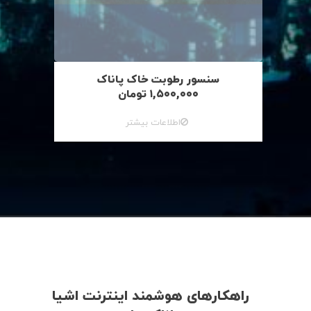
سنسور رطوبت خاک پاناک
۱,۵۰۰,۰۰۰
تومان
اطلاعات بیشتر
راهکارهای هوشمند اینترنت اشیا