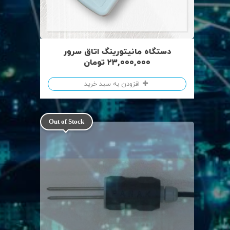
دستگاه مانیتورینگ اتاق سرور
۲۳,۰۰۰,۰۰۰
تومان
افزودن به سبد خرید
Out of Stock