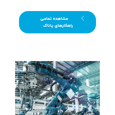
مشاهده تمامی
راهکارهای پاناک