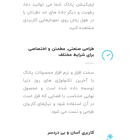
اپلیکیشن پاناک شما می توانید دما،
رطوبت و دیگر داده های مد نظرتان را
در طول زمان روی نمودارهایی کاربردی
مشاهده کنید.
طراحی صنعتی، مطمئن و اختصاصی
برای شرایط مختلف
سخت افزار و نرم افزار محصولات پاناک
با آخرین تکنولوژی های روز دنیا
توسعه داده شده است و محصول
نهایی متناسب با فضایی که قرار است
در آن استفاده شود و نیازهای کاربران
طراحی و تست می شود.
کاربری آسان و بی دردسر